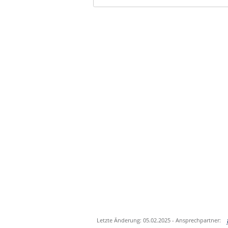
Letzte Änderung: 05.02.2025 - Ansprechpartner: