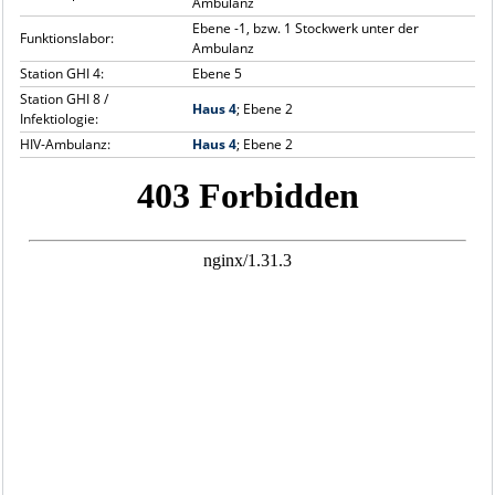
Ambulanz
Ebene -1, bzw. 1 Stockwerk unter der
Funktionslabor:
Ambulanz
Station GHI 4:
Ebene 5
Station GHI 8 /
Haus 4
; Ebene 2
Infektiologie:
HIV-Ambulanz:
Haus 4
; Ebene 2