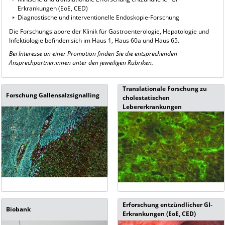
Erkrankungen (EoE, CED)
Diagnostische und interventionelle Endoskopie-Forschung
Die Forschungslabore der Klinik für Gastroenterologie, Hepatologie und
Infektiologie befinden sich im Haus 1, Haus 60a und Haus 65.
Bei Interesse an einer Promotion finden Sie die entsprechenden
Ansprechpartner:innen unter den jeweiligen Rubriken.
Translationale Forschung zu
Forschung Gallensalzsignalling
cholestatischen
Lebererkrankungen
Erforschung entzündlicher GI-
Biobank
Erkrankungen (EoE, CED)