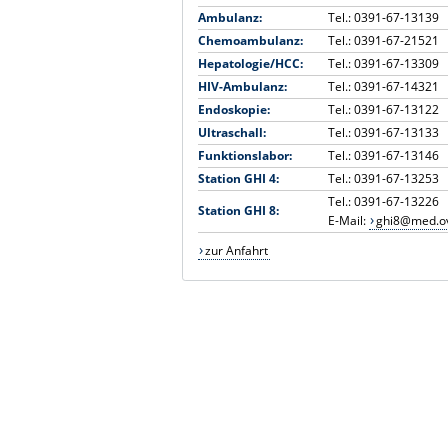
Ambulanz:
Tel.: 0391-67-13139
Chemoambulanz:
Tel.: 0391-67-21521
Hepatologie/HCC:
Tel.: 0391-67-13309
HIV-Ambulanz:
Tel.: 0391-67-14321
Endoskopie:
Tel.: 0391-67-13122
Ultraschall:
Tel.: 0391-67-13133
Funktionslabor:
Tel.: 0391-67-13146
Station GHI 4:
Tel.: 0391-67-13253
Tel.: 0391-67-13226
Station GHI 8:
E-Mail:
ghi8@med.o
zur Anfahrt