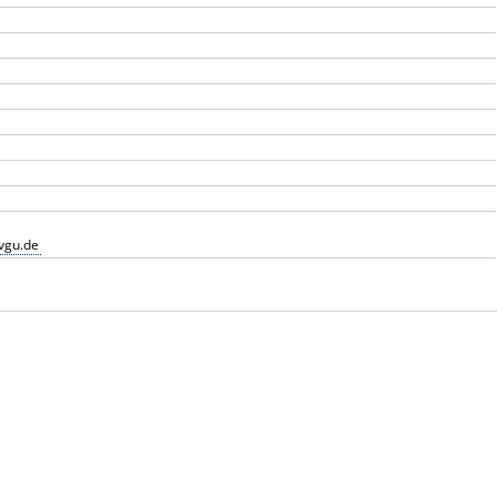
vgu.de