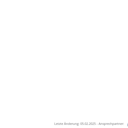
Letzte Änderung: 05.02.2025 - Ansprechpartner: