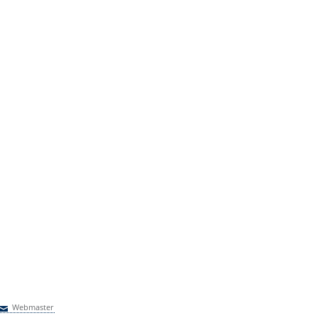
Webmaster