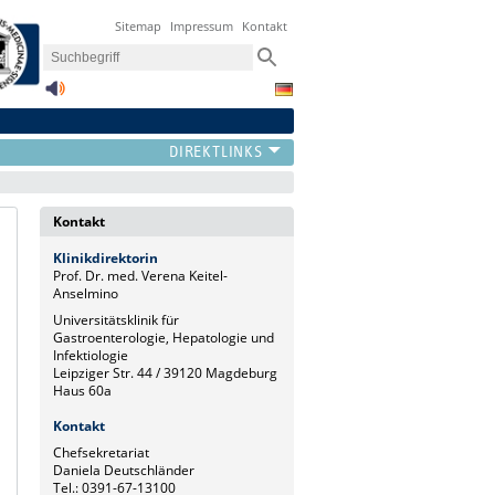
Sitemap
Impressum
Kontakt
Kontakt
Klinikdirektorin
Prof. Dr. med. Verena Keitel-
Anselmino
Universitätsklinik für
Gastroenterologie, Hepatologie und
Infektiologie
Leipziger Str. 44 / 39120 Magdeburg
Haus 60a
Kontakt
Chefsekretariat
Daniela Deutschländer
Tel.: 0391-67-13100