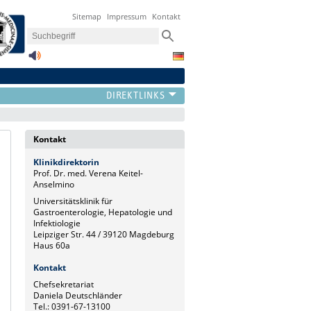
Sitemap
Impressum
Kontakt
Kontakt
Klinikdirektorin
Prof. Dr. med. Verena Keitel-
Anselmino
Universitätsklinik für
Gastroenterologie, Hepatologie und
Infektiologie
Leipziger Str. 44 / 39120 Magdeburg
Haus 60a
Kontakt
Chefsekretariat
Daniela Deutschländer
Tel.: 0391-67-13100