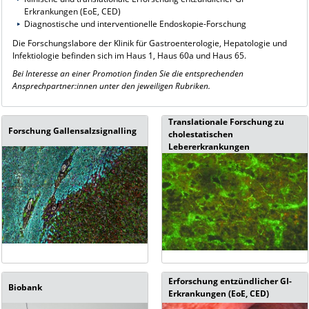
Erkrankungen (EoE, CED)
Diagnostische und interventionelle Endoskopie-Forschung
Die Forschungslabore der Klinik für Gastroenterologie, Hepatologie und
Infektiologie befinden sich im Haus 1, Haus 60a und Haus 65.
Bei Interesse an einer Promotion finden Sie die entsprechenden
Ansprechpartner:innen unter den jeweiligen Rubriken.
Translationale Forschung zu
Forschung Gallensalzsignalling
cholestatischen
Lebererkrankungen
Erforschung entzündlicher GI-
Biobank
Erkrankungen (EoE, CED)