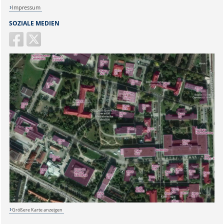
Impressum
SOZIALE MEDIEN
Größere Karte anzeigen