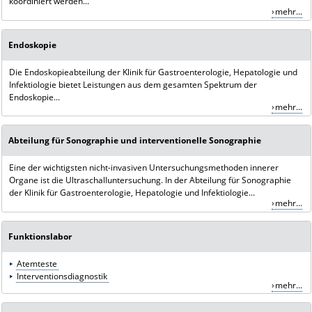
koordiniert werden...
mehr...
Endoskopie
Die Endoskopieabteilung der Klinik für Gastroenterologie, Hepatologie und
Infektiologie bietet Leistungen aus dem gesamten Spektrum der
Endoskopie...
mehr...
Abteilung für Sonographie und interventionelle Sonographie
Eine der wichtigsten nicht-invasiven Untersuchungsmethoden innerer
Organe ist die Ultraschalluntersuchung. In der Abteilung für Sonographie
der Klinik für Gastroenterologie, Hepatologie und Infektiologie...
mehr...
Funktionslabor
Atemteste
Interventionsdiagnostik
mehr...