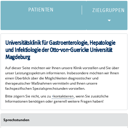
PATIENTEN
Universitätsklinik für Gastroenterologie, Hepatologie
und Infektiologie der Otto-von-Guericke Universität
Magdeburg
Auf dieser Seite möchten wir Ihnen unsere Klinik vorstellen und Sie über
unser Leistungsspektrum informieren. Insbesondere möchten wir Ihnen
einen Überblick über die Möglichkeiten diagnostischer und
therapeutischer Maßnahmen vermitteln und Ihnen unsere
fachspezifischen Spezialsprechstunden vorstellen.
Bitte zögern Sie nicht, uns zu
kontaktieren
, wenn Sie zusätzliche
Informationen benötigen oder generell weitere Fragen haben!
Sprechstunden