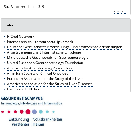
Straßenbahn - Linien 3, 9
mehr...
Links
HiChol Netzwerk
Internationales Literaturportal (pubmed)
Deutsche Gesellschaft für Verdauungs- und Stoffwechselerkrankungen
Arbeitsgemeinschaft Internistische Onkologie
Mitteldeutsche Gesellschaft für Gastroenterologie
United European Gastroenterology Foundation
American Gastroenterology Association
American Society of Clinical Oncology
European Association for the Study of the Liver
American Association for the Study of Liver Diseases
Fakten zur Fettleber