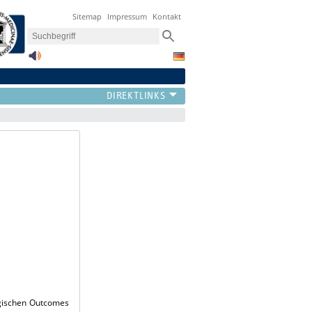
Sitemap
Impressum
Kontakt
ogischen Outcomes