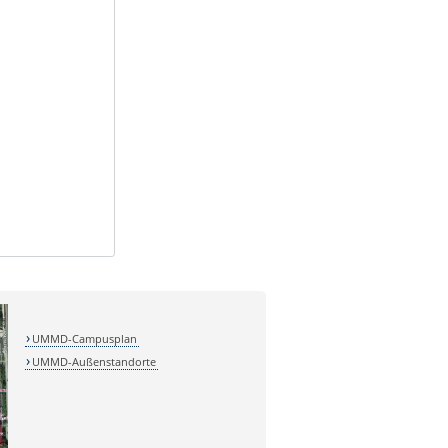
UMMD-Campusplan
UMMD-Außenstandorte