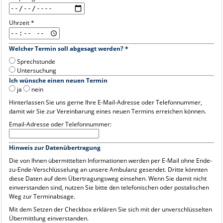
Uhrzeit *
Welcher Termin soll abgesagt werden? *
Sprechstunde
Untersuchung
Ich wünsche einen neuen Termin
ja
nein
Hinterlassen Sie uns gerne Ihre E-Mail-Adresse oder Telefonnummer,
damit wir Sie zur Vereinbarung eines neuen Termins erreichen können.
Email-Adresse oder Telefonnummer:
Hinweis zur Datenübertragung
Die von Ihnen übermittelten Informationen werden per E-Mail ohne Ende-
zu-Ende-Verschlüsselung an unsere Ambulanz gesendet. Dritte könnten
diese Daten auf dem Übertragungsweg einsehen. Wenn Sie damit nicht
einverstanden sind, nutzen Sie bitte den telefonischen oder postalischen
Weg zur Terminabsage.
Mit dem Setzen der Checkbox erklären Sie sich mit der unverschlüsselten
Übermittlung einverstanden.