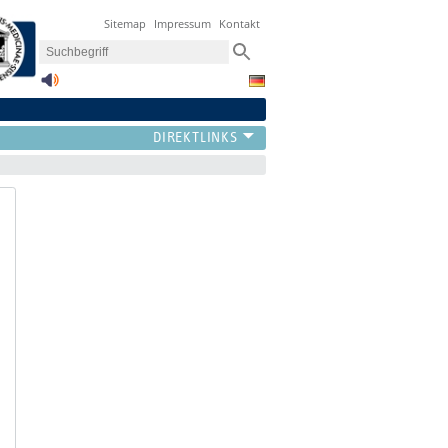
Sitemap
Impressum
Kontakt