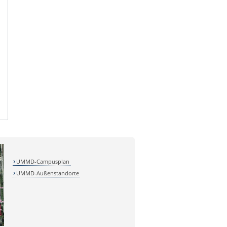
UMMD-Campusplan
UMMD-Außenstandorte