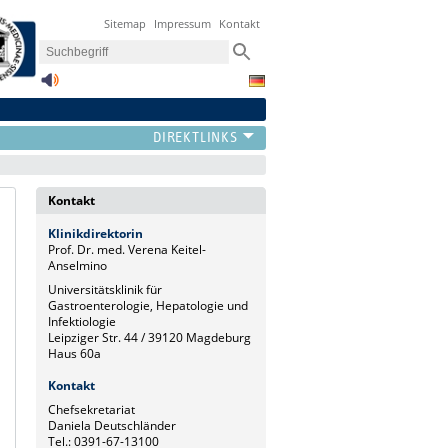
Sitemap
Impressum
Kontakt
Kontakt
Klinikdirektorin
Prof. Dr. med. Verena Keitel-
Anselmino
Universitätsklinik für
Gastroenterologie, Hepatologie und
Infektiologie
Leipziger Str. 44 / 39120 Magdeburg
Haus 60a
Kontakt
Chefsekretariat
Daniela Deutschländer
Tel.: 0391-67-13100