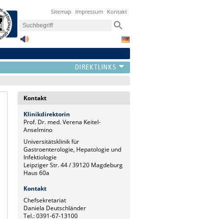
Sitemap
Impressum
Kontakt
Kontakt
Klinikdirektorin
Prof. Dr. med. Verena Keitel-
Anselmino
Universitätsklinik für
Gastroenterologie, Hepatologie und
Infektiologie
Leipziger Str. 44 / 39120 Magdeburg
Haus 60a
Kontakt
Chefsekretariat
Daniela Deutschländer
Tel.: 0391-67-13100