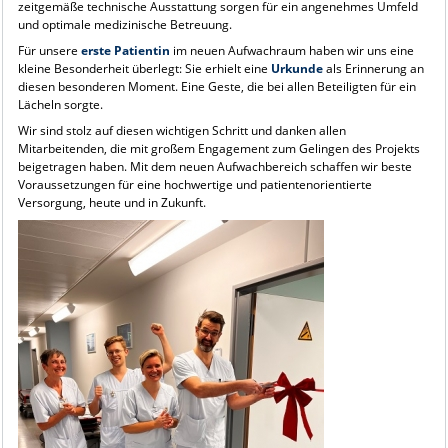
zeitgemäße technische Ausstattung sorgen für ein angenehmes Umfeld
und optimale medizinische Betreuung.
Für unsere
erste Patientin
im neuen Aufwachraum haben wir uns eine
kleine Besonderheit überlegt: Sie erhielt eine
Urkunde
als Erinnerung an
diesen besonderen Moment. Eine Geste, die bei allen Beteiligten für ein
Lächeln sorgte.
Wir sind stolz auf diesen wichtigen Schritt und danken allen
Mitarbeitenden, die mit großem Engagement zum Gelingen des Projekts
beigetragen haben. Mit dem neuen Aufwachbereich schaffen wir beste
Voraussetzungen für eine hochwertige und patientenorientierte
Versorgung, heute und in Zukunft.