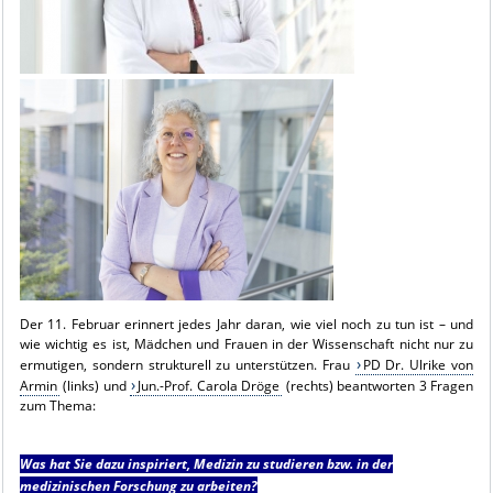
Der 11. Februar erinnert jedes Jahr daran, wie viel noch zu tun ist – und
wie wichtig es ist, Mädchen und Frauen in der Wissenschaft nicht nur zu
ermutigen, sondern strukturell zu unterstützen.
Frau
PD Dr. Ulrike von
Armin
(links) und
Jun.-Prof. Carola Dröge
(rechts) beantworten 3 Fragen
zum Thema:
Was hat Sie dazu inspiriert, Medizin zu studieren bzw. in der
medizinischen Forschung zu arbeiten?